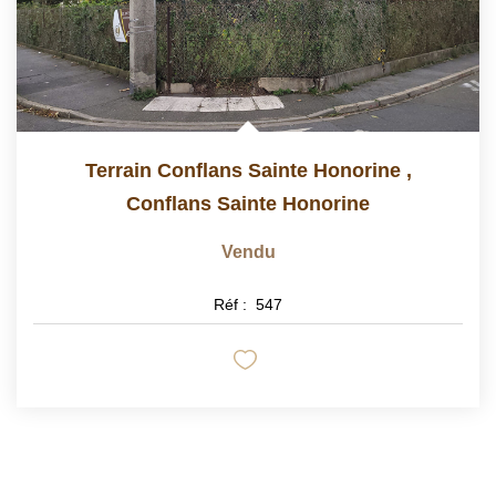
Terrain Conflans Sainte Honorine
,
Conflans Sainte Honorine
Vendu
Réf :
547