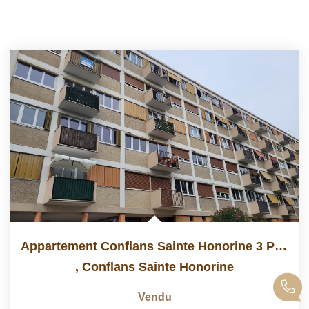
Appartement Conflans Sainte Honorine 3 Pièce(s) 57.60 M2
,
Conflans Sainte Honorine
Vendu