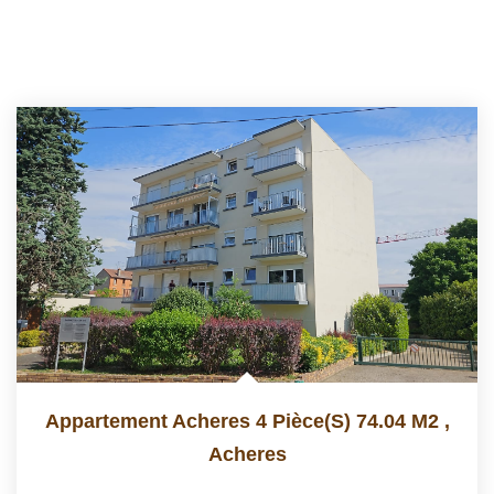
Appartement Acheres 4 Pièce(s) 74.04 M2
,
Acheres