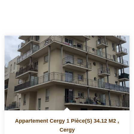
Appartement Cergy 1 Pièce(s) 34.12 M2
,
Cergy