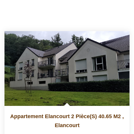
Appartement Elancourt 2 Pièce(s) 40.65 M2
,
Elancourt