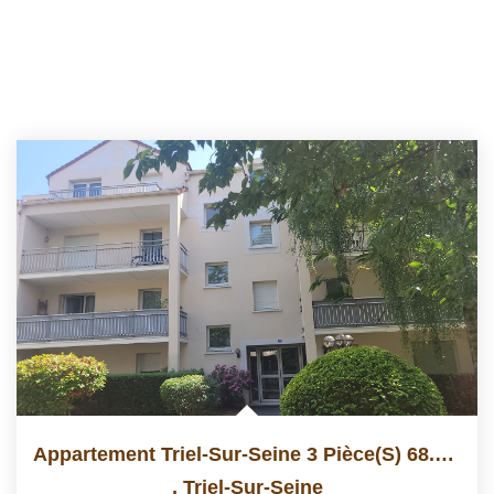
Appartement Triel-Sur-Seine 3 Pièce(s) 68.15 M2
,
Triel-Sur-Seine