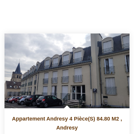
Appartement Andresy 4 Pièce(s) 84.80 M2
,
Andresy