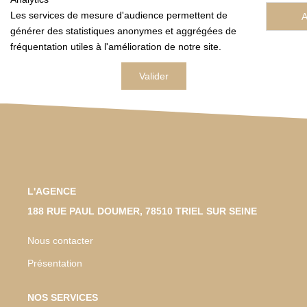
Les services de mesure d'audience permettent de
A
générer des statistiques anonymes et aggrégées de
fréquentation utiles à l'amélioration de notre site.
Valider
L'AGENCE
188 RUE PAUL DOUMER, 78510 TRIEL SUR SEINE
Nous contacter
Présentation
NOS SERVICES