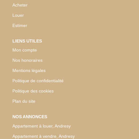
Acheter
Louer
Estimer
LIENS UTILES
Mon compte
Nos honoraires
Mentions légales
Politique de confidentialité
Politique des cookies
Plan du site
NOS ANNONCES
Appartement à louer, Andresy
Appartement à vendre, Andresy