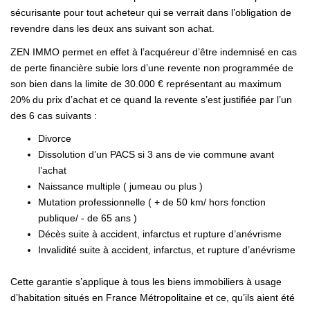
sécurisante pour tout acheteur qui se verrait dans l’obligation de
revendre dans les deux ans suivant son achat.
ZEN IMMO permet en effet à l’acquéreur d’être indemnisé en cas
de perte financière subie lors d’une revente non programmée de
son bien dans la limite de 30.000 € représentant au maximum
20% du prix d’achat et ce quand la revente s’est justifiée par l’un
des 6 cas suivants :
Divorce
Dissolution d’un PACS si 3 ans de vie commune avant
l’achat
Naissance multiple ( jumeau ou plus )
Mutation professionnelle ( + de 50 km/ hors fonction
publique/ - de 65 ans )
Décès suite à accident, infarctus et rupture d’anévrisme
Invalidité suite à accident, infarctus, et rupture d’anévrisme
Cette garantie s’applique à tous les biens immobiliers à usage
d’habitation situés en France Métropolitaine et ce, qu’ils aient été