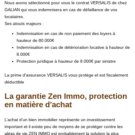
Nous avons sélectionné pour vous le contrat VERSALIS de chez
GALIAN qui vous indemnisera en cas de défaillance de vos
locataires.
Ses atouts majeurs :
Indemnisation en cas de non paiement des loyers à
hauteur de 80.000€
Indemnisation en cas de détérioration locative à hauteur de
8.000€
Protection juridique à hauteur de 8.000€ par sinistre
La prime d'assurance VERSALIS vous protège et est fiscalement
déductible
La garantie Zen Immo, protection
en matière d'achat
L’achat d’un bien immobilier représente un investissement
important et il existe peu de moyens de se protéger contre les
aléas de vie.ZEN IMMO est probablement la solution la plus