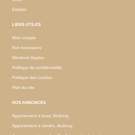
Estimer
LIENS UTILES
Mon compte
Nos honoraires
Mentions légales
Politique de confidentialité
Politique des cookies
Plan du site
NOS ANNONCES
Appartement à louer, Andresy
Appartement à vendre, Andresy