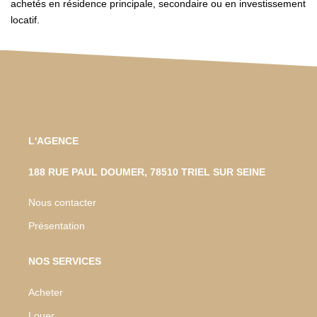
achetés en résidence principale, secondaire ou en investissement
locatif.
L'AGENCE
188 RUE PAUL DOUMER, 78510 TRIEL SUR SEINE
Nous contacter
Présentation
NOS SERVICES
Acheter
Louer