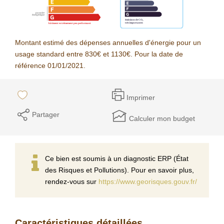
Montant estimé des dépenses annuelles d'énergie pour un
usage standard entre 830€ et 1130€. Pour la date de
référence 01/01/2021.
Imprimer
Partager
Calculer mon budget
Ce bien est soumis à un diagnostic ERP (État
des Risques et Pollutions). Pour en savoir plus,
rendez-vous sur
https://www.georisques.gouv.fr/
Caractéristiques détaillées