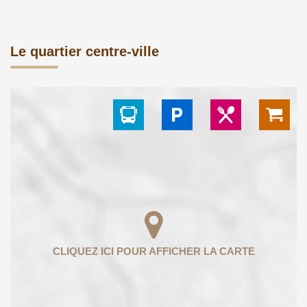
Le quartier centre-ville