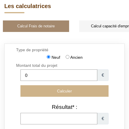
Les calculatrices
Calcul Frais de notaire
Calcul capacité d'empr