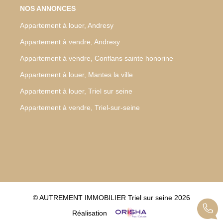
NOS ANNONCES
Appartement à louer, Andresy
Appartement à vendre, Andresy
Appartement à vendre, Conflans sainte honorine
Appartement à louer, Mantes la ville
Appartement à louer, Triel sur seine
Appartement à vendre, Triel-sur-seine
© AUTREMENT IMMOBILIER Triel sur seine 2026
Réalisation