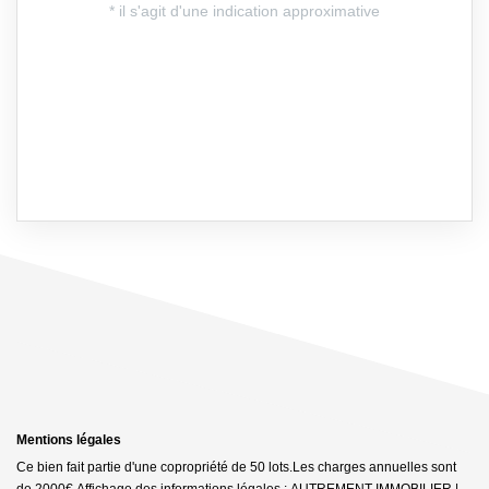
Mentions légales
Ce bien fait partie d'une copropriété de 50 lots.Les charges annuelles sont
de 2000€.
Affichage des informations légales : AUTREMENT IMMOBILIER |