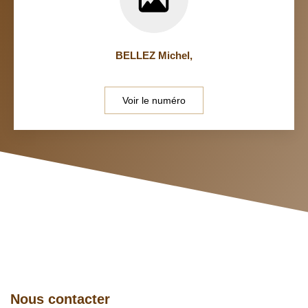
BELLEZ Michel
,
Voir le numéro
Nous contacter