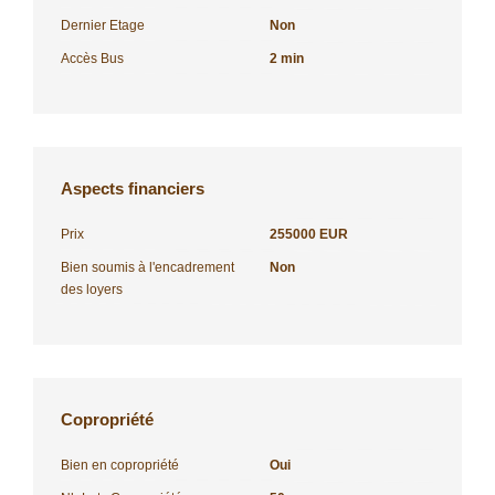
Dernier Etage
Non
Accès Bus
2 min
Aspects financiers
Prix
255000 EUR
Bien soumis à l'encadrement
Non
des loyers
Copropriété
Bien en copropriété
Oui