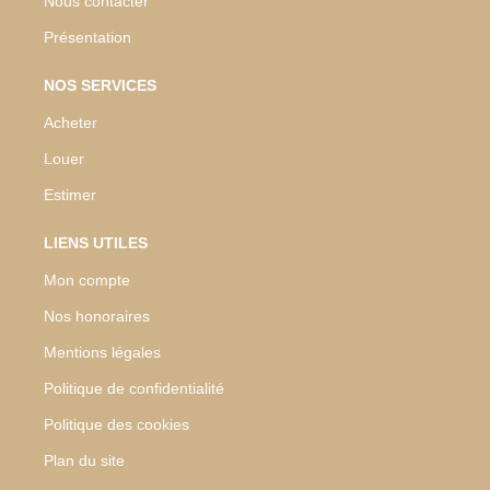
Nous contacter
Présentation
NOS SERVICES
Acheter
Louer
Estimer
LIENS UTILES
Mon compte
Nos honoraires
Mentions légales
Politique de confidentialité
Politique des cookies
Plan du site