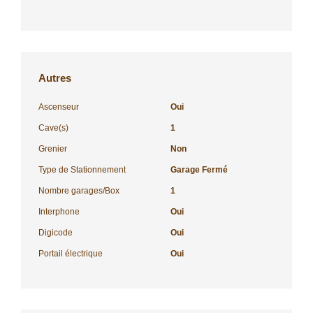
Autres
Ascenseur
Oui
Cave(s)
1
Grenier
Non
Type de Stationnement
Garage Fermé
Nombre garages/Box
1
Interphone
Oui
Digicode
Oui
Portail électrique
Oui