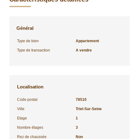
Général
Type de bien
Appartement
Type de transaction
A vendre
Localisation
Code postal
78510
Ville
Triel-Sur-Seine
Etage
1
Nombre étages
3
Rez de chaussée
Non