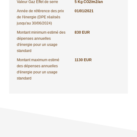
Valeur Gaz Effet de serre
5 Kg CO2/m2/an
Année de référence des prix
01/01/2021
de l'énergie (DPE réalisés
jusqu'au 30/06/2024)
Montant minimum estimé des
830 EUR
dépenses annuelles
d'énergie pour un usage
standard
Montant maximum estimé
1130 EUR
des dépenses annuelles
d'énergie pour un usage
standard