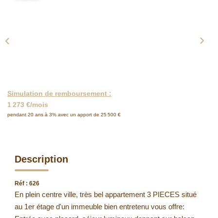
Simulation de remboursement :
1 273 €/mois
pendant 20 ans à 3% avec un apport de 25 500 €
Description
Réf : 626
En plein centre ville, très bel appartement 3 PIECES situé
au 1er étage d'un immeuble bien entretenu vous offre: