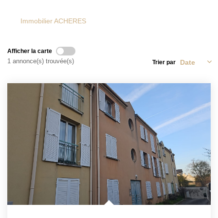
Immobilier ACHERES
Afficher la carte
1 annonce(s) trouvée(s)
Trier par