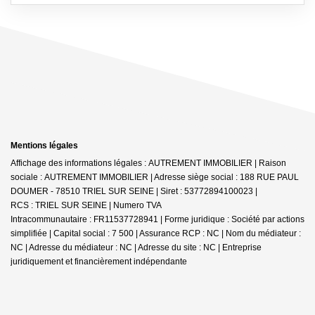
Mentions légales
Affichage des informations légales : AUTREMENT IMMOBILIER | Raison
sociale : AUTREMENT IMMOBILIER | Adresse siège social : 188 RUE PAUL
DOUMER - 78510 TRIEL SUR SEINE | Siret : 53772894100023 |
RCS : TRIEL SUR SEINE | Numero TVA
Intracommunautaire : FR11537728941 | Forme juridique : Société par actions
simplifiée | Capital social : 7 500 | Assurance RCP : NC | Nom du médiateur :
NC | Adresse du médiateur : NC | Adresse du site : NC |
Entreprise
juridiquement et financièrement indépendante