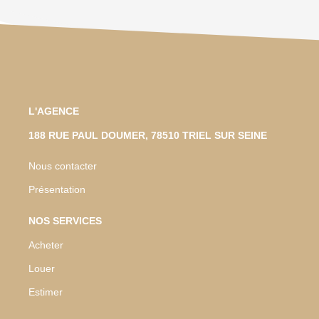
L'AGENCE
188 RUE PAUL DOUMER, 78510 TRIEL SUR SEINE
Nous contacter
Présentation
NOS SERVICES
Acheter
Louer
Estimer