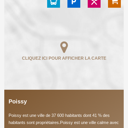
Poissy
Poissy est une ville de 37 600 habitants dont 41 % des
habitants sont propriétaires.Poissy est une ville calme avec