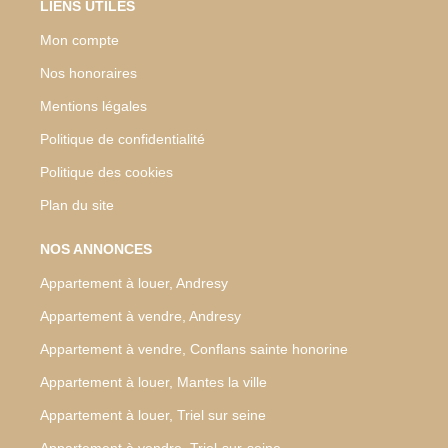
LIENS UTILES
Mon compte
Nos honoraires
Mentions légales
Politique de confidentialité
Politique des cookies
Plan du site
NOS ANNONCES
Appartement à louer, Andresy
Appartement à vendre, Andresy
Appartement à vendre, Conflans sainte honorine
Appartement à louer, Mantes la ville
Appartement à louer, Triel sur seine
Appartement à vendre, Triel-sur-seine