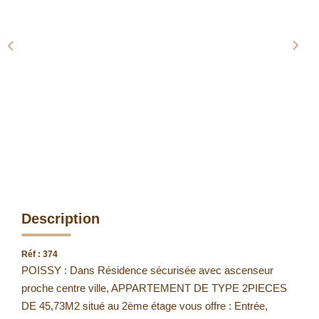
Description
Réf : 374
POISSY : Dans Résidence sécurisée avec ascenseur
proche centre ville, APPARTEMENT DE TYPE 2PIECES
DE 45,73M2 situé au 2ème étage vous offre : Entrée,