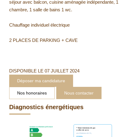
séjour avec balcon, cuisine aménagée indépendante, 1
chambre, 1 salle de bains 1 wc.
Chauffage individuel électrique
2 PLACES DE PARKING + CAVE
DISPONIBLE LE 07 JUILLET 2024
Déposer ma candidature
Nos honoraires
Nous contacter
Diagnostics énergétiques