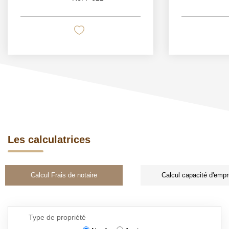
Les calculatrices
Calcul Frais de notaire
Calcul capacité d'empr