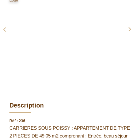
Loué
Description
Réf : 236
CARRIERES SOUS POISSY : APPARTEMENT DE TYPE
2 PIECES DE 49,05 m2 comprenant : Entrée, beau séjour