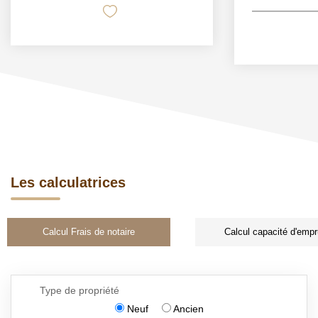
Les calculatrices
Calcul Frais de notaire
Calcul capacité d'empr