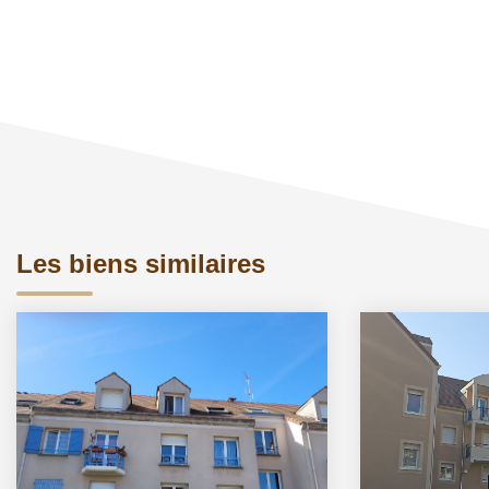
Les biens similaires