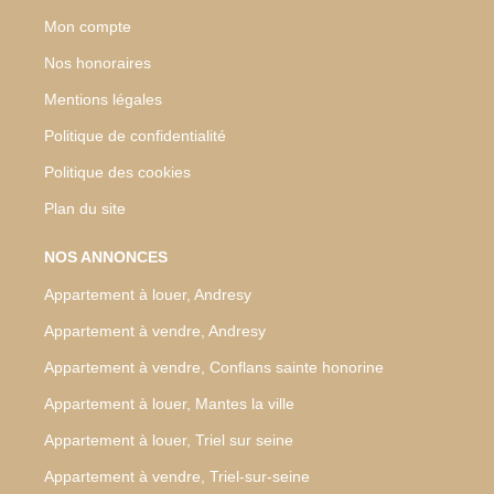
Mon compte
Nos honoraires
Mentions légales
Politique de confidentialité
Politique des cookies
Plan du site
NOS ANNONCES
Appartement à louer, Andresy
Appartement à vendre, Andresy
Appartement à vendre, Conflans sainte honorine
Appartement à louer, Mantes la ville
Appartement à louer, Triel sur seine
Appartement à vendre, Triel-sur-seine