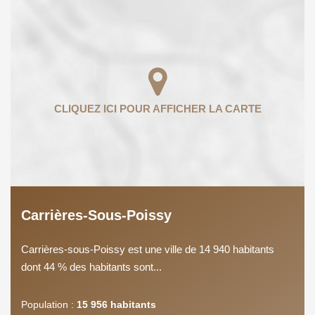
Carrières-Sous-Poissy
Carrières-sous-Poissy est une ville de 14 940 habitants
dont 44 % des habitants sont...
Population :
15 956 habitants