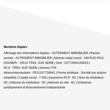
Mentions légales
Affichage des informations légales : AUTREMENT IMMOBILIER | Raison
sociale : AUTREMENT IMMOBILIER | Adresse siège social : 188 RUE PAUL
DOUMER - 78510 TRIEL SUR SEINE | Siret : 53772894100023 |
RCS : TRIEL SUR SEINE | Numero TVA
Intracommunautaire : FR11537728941 | Forme juridique : Société par actions
simplifiée | Capital social : 7 500 | Assurance RCP : NC | Nom du médiateur :
NC | Adresse du médiateur : NC | Adresse du site : NC |
Entreprise
juridiquement et financièrement indépendante