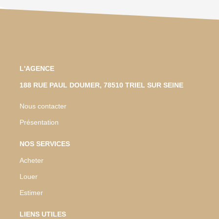
L'AGENCE
188 RUE PAUL DOUMER, 78510 TRIEL SUR SEINE
Nous contacter
Présentation
NOS SERVICES
Acheter
Louer
Estimer
LIENS UTILES