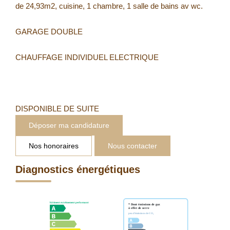
de 24,93m2, cuisine, 1 chambre, 1 salle de bains av wc.
GARAGE DOUBLE
CHAUFFAGE INDIVIDUEL ELECTRIQUE
DISPONIBLE DE SUITE
Déposer ma candidature
Nos honoraires
Nous contacter
Diagnostics énergétiques