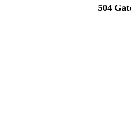
504 Gat