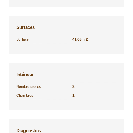
Surfaces
Surface
41.08 m2
Intérieur
Nombre pièces
2
Chambres
1
Diagnostics