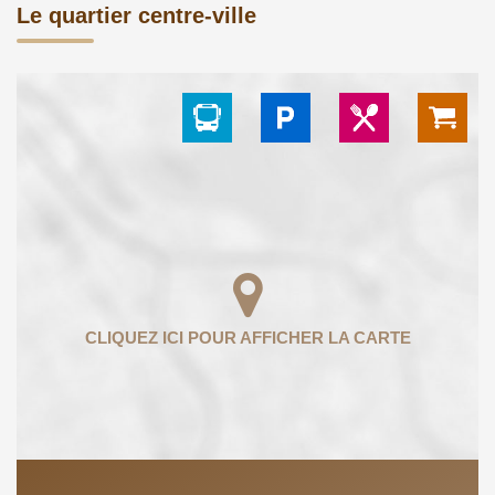
Le quartier centre-ville