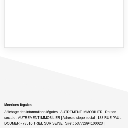
Mentions légales
Affichage des informations légales : AUTREMENT IMMOBILIER | Raison
sociale : AUTREMENT IMMOBILIER | Adresse siège social : 188 RUE PAUL
DOUMER - 78510 TRIEL SUR SEINE | Siret : 53772894100023 |