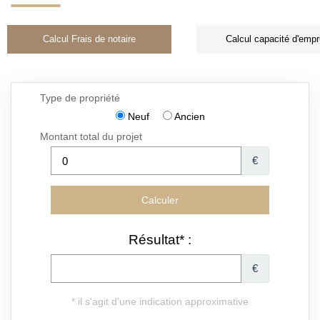
Calcul Frais de notaire
Calcul capacité d'empr