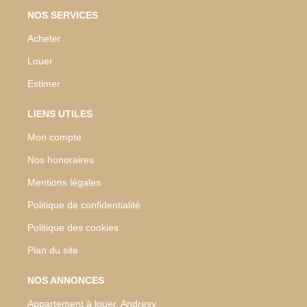
NOS SERVICES
Acheter
Louer
Estimer
LIENS UTILES
Mon compte
Nos honoraires
Mentions légales
Politique de confidentialité
Politique des cookies
Plan du site
NOS ANNONCES
Appartement à louer, Andresy