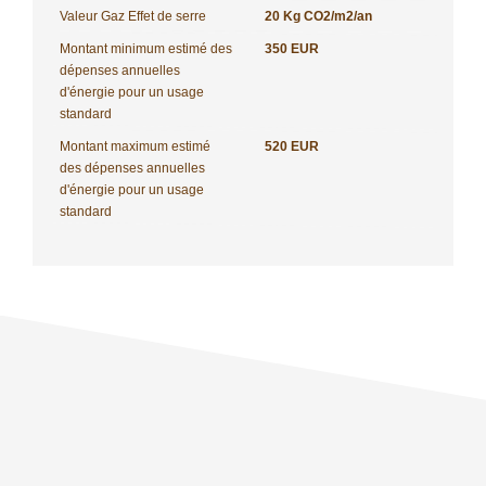
Valeur Gaz Effet de serre
20 Kg CO2/m2/an
Montant minimum estimé des
350 EUR
dépenses annuelles
d'énergie pour un usage
standard
Montant maximum estimé
520 EUR
des dépenses annuelles
d'énergie pour un usage
standard