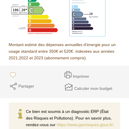
Montant estimé des dépenses annuelles d'énergie pour un
usage standard entre 350€ et 520€. indexées aux années
2021,2022 et 2023 (abonnement compris).
Imprimer
Partager
Calculer mon budget
Ce bien est soumis à un diagnostic ERP (État
des Risques et Pollutions). Pour en savoir plus,
rendez-vous sur
https://www.georisques.gouv.fr/