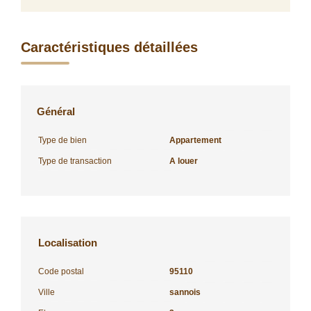
Caractéristiques détaillées
Général
Type de bien
Appartement
Type de transaction
A louer
Localisation
Code postal
95110
Ville
sannois