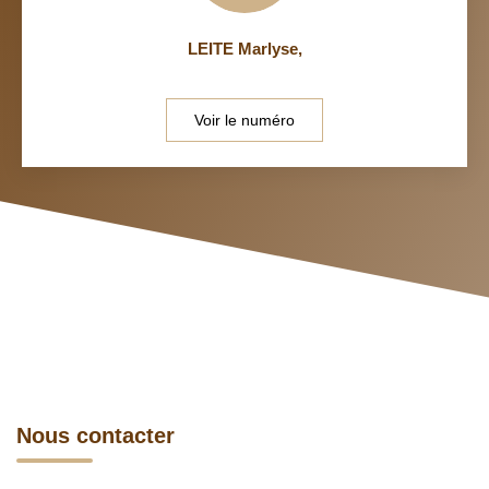
LEITE Marlyse
,
Voir le numéro
Nous contacter