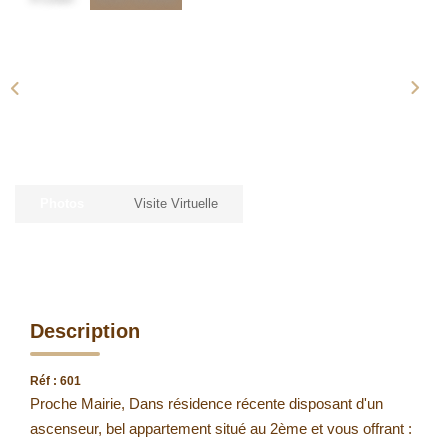
Photos
Visite Virtuelle
Description
Réf : 601
Proche Mairie, Dans résidence récente disposant d'un
ascenseur, bel appartement situé au 2ème et vous offrant :