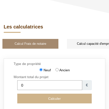
Les calculatrices
Calcul Frais de notaire
Calcul capacité d'empr