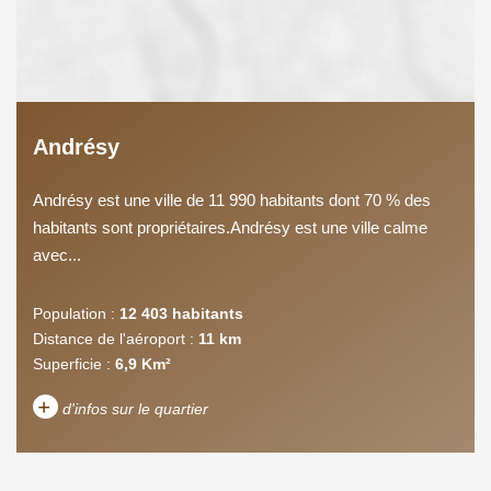
Andrésy
Andrésy est une ville de 11 990 habitants dont 70 % des
habitants sont propriétaires.Andrésy est une ville calme
avec...
Population :
12 403 habitants
Distance de l'aéroport :
11 km
Superficie :
6,9 Km²
+
d'infos sur le quartier