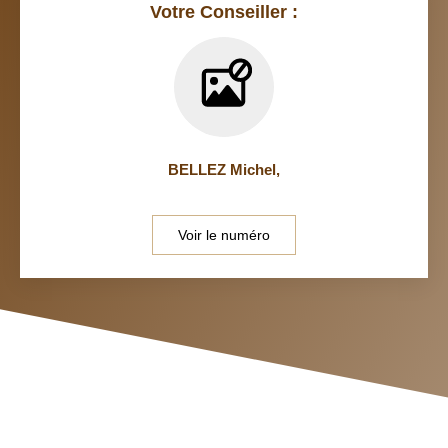
Votre Conseiller :
BELLEZ Michel
,
Voir le numéro