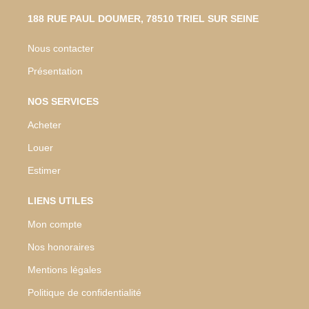
188 RUE PAUL DOUMER, 78510 TRIEL SUR SEINE
Nous contacter
Présentation
NOS SERVICES
Acheter
Louer
Estimer
LIENS UTILES
Mon compte
Nos honoraires
Mentions légales
Politique de confidentialité