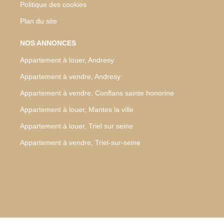
Politique des cookies
Plan du site
NOS ANNONCES
Appartement à louer, Andresy
Appartement à vendre, Andresy
Appartement à vendre, Conflans sainte honorine
Appartement à louer, Mantes la ville
Appartement à louer, Triel sur seine
Appartement à vendre, Triel-sur-seine