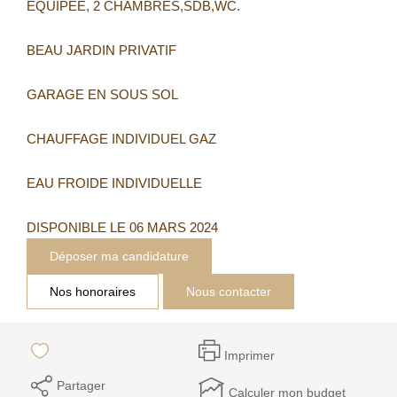
EQUIPEE, 2 CHAMBRES,SDB,WC.
BEAU JARDIN PRIVATIF
GARAGE EN SOUS SOL
CHAUFFAGE INDIVIDUEL GAZ
EAU FROIDE INDIVIDUELLE
DISPONIBLE LE 06 MARS 2024
Déposer ma candidature
Nos honoraires
Nous contacter
Imprimer
Partager
Calculer mon budget