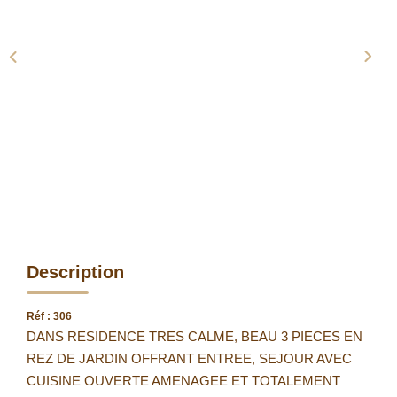
Description
Réf : 306
DANS RESIDENCE TRES CALME, BEAU 3 PIECES EN
REZ DE JARDIN OFFRANT ENTREE, SEJOUR AVEC
CUISINE OUVERTE AMENAGEE ET TOTALEMENT