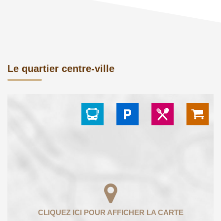
Le quartier centre-ville