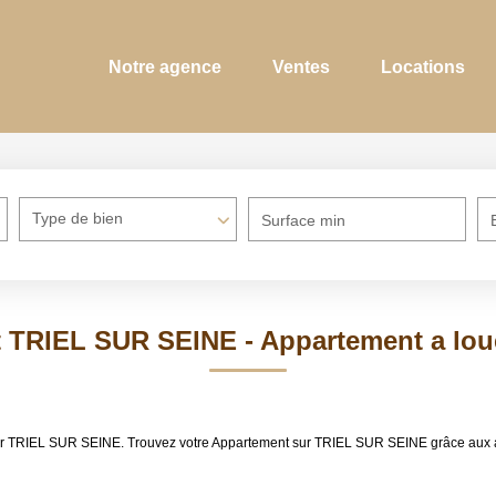
Notre agence
Ventes
Locations
Type de bien
Surface min
 TRIEL SUR SEINE - Appartement a lo
louer TRIEL SUR SEINE. Trouvez votre Appartement sur TRIEL SUR SEINE grâce au