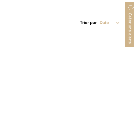
Créer une alerte
Trier par