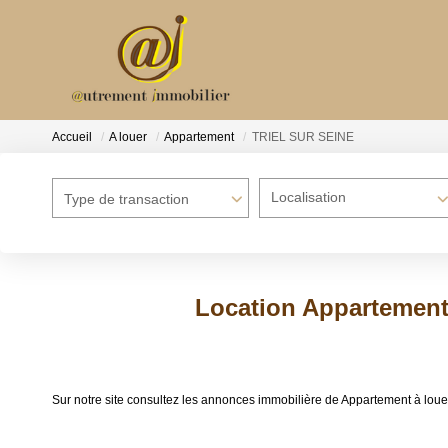
Accueil
A louer
Appartement
TRIEL SUR SEINE
Localisation
Type de transaction
Location Appartement
Sur notre site consultez les annonces immobilière de Appartement à 