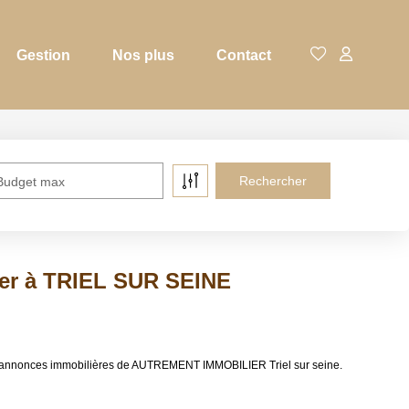
Gestion
Nos plus
Contact
Budget max
uer à TRIEL SUR SEINE
x annonces immobilières de AUTREMENT IMMOBILIER Triel sur seine.