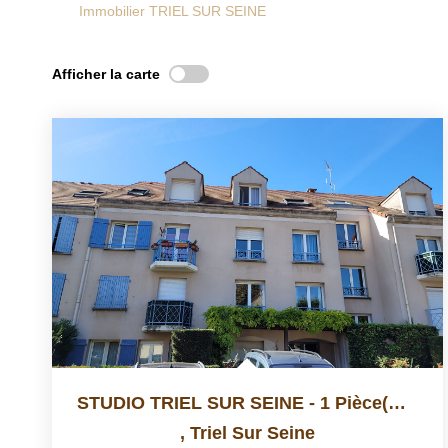
Immobilier TRIEL SUR SEINE
Afficher la carte
STUDIO TRIEL SUR SEINE - 1 Pièce(s) - 30.76 M2
,
Triel Sur Seine