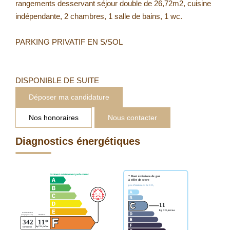
rangements desservant séjour double de 26,72m2, cuisine
indépendante, 2 chambres, 1 salle de bains, 1 wc.
PARKING PRIVATIF EN S/SOL
DISPONIBLE DE SUITE
Déposer ma candidature
Nos honoraires
Nous contacter
Diagnostics énergétiques