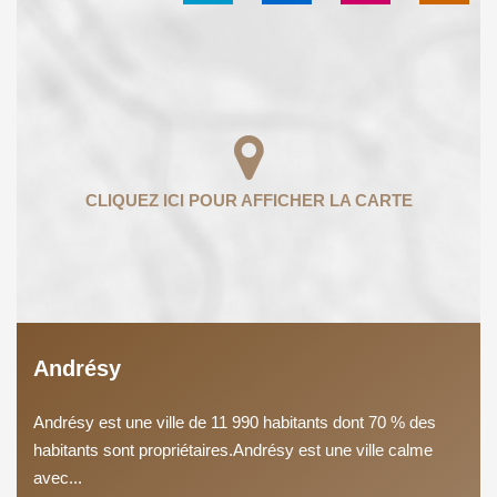
Andrésy
Andrésy est une ville de 11 990 habitants dont 70 % des
habitants sont propriétaires.Andrésy est une ville calme
avec...