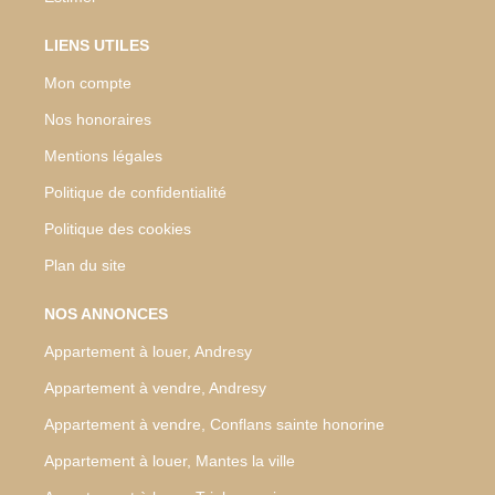
LIENS UTILES
Mon compte
Nos honoraires
Mentions légales
Politique de confidentialité
Politique des cookies
Plan du site
NOS ANNONCES
Appartement à louer, Andresy
Appartement à vendre, Andresy
Appartement à vendre, Conflans sainte honorine
Appartement à louer, Mantes la ville