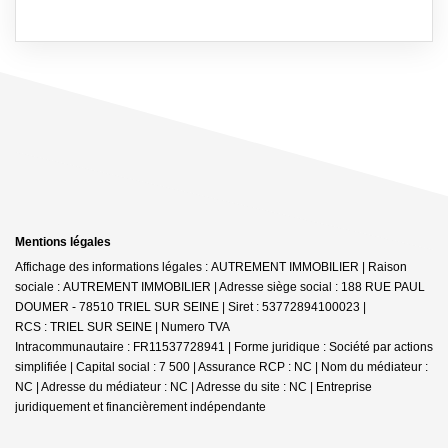
Mentions légales
Affichage des informations légales : AUTREMENT IMMOBILIER | Raison
sociale : AUTREMENT IMMOBILIER | Adresse siège social : 188 RUE PAUL
DOUMER - 78510 TRIEL SUR SEINE | Siret : 53772894100023 |
RCS : TRIEL SUR SEINE | Numero TVA
Intracommunautaire : FR11537728941 | Forme juridique : Société par actions
simplifiée | Capital social : 7 500 | Assurance RCP : NC | Nom du médiateur :
NC | Adresse du médiateur : NC | Adresse du site : NC |
Entreprise
juridiquement et financièrement indépendante