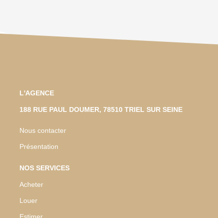
L'AGENCE
188 RUE PAUL DOUMER, 78510 TRIEL SUR SEINE
Nous contacter
Présentation
NOS SERVICES
Acheter
Louer
Estimer