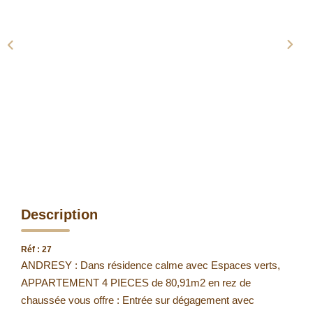
Description
Réf : 27
ANDRESY : Dans résidence calme avec Espaces verts,
APPARTEMENT 4 PIECES de 80,91m2 en rez de
chaussée vous offre : Entrée sur dégagement avec