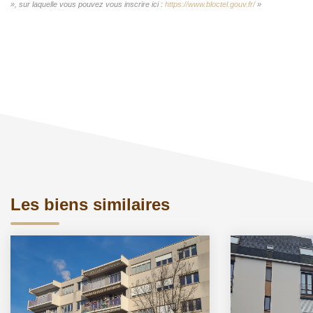
», sur laquelle vous pouvez vous inscrire ici :
https://www.bloctel.gouv.fr/
»
Les biens similaires