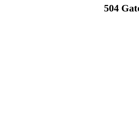
504 Gat