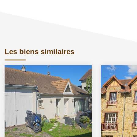
Les biens similaires