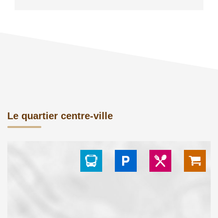
Le quartier centre-ville