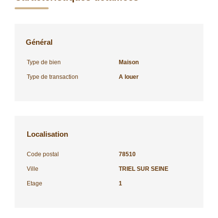
Général
Type de bien
Maison
Type de transaction
A louer
Localisation
Code postal
78510
Ville
TRIEL SUR SEINE
Etage
1