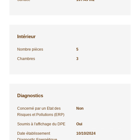
Intérieur
Nombre pièces
5
Chambres
3
Diagnostics
Concerné par un Etat des
Non
Risques et Pollutions (ERP)
Soumis à l'affichage du DPE
Oui
Date établissement
10/10/2024
Diagnostic Energétique