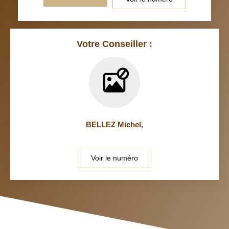
Votre Conseiller :
BELLEZ Michel
,
Voir le numéro