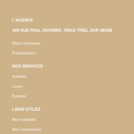
L'AGENCE
188 RUE PAUL DOUMER, 78510 TRIEL SUR SEINE
Nous contacter
Présentation
NOS SERVICES
Acheter
Louer
Estimer
LIENS UTILES
Mon compte
Nos honoraires