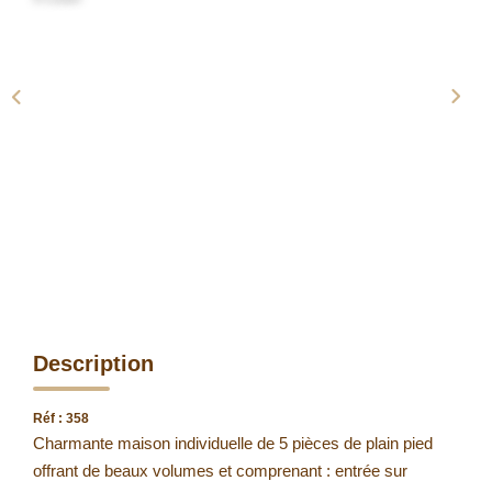
Description
Réf : 358
Charmante maison individuelle de 5 pièces de plain pied
offrant de beaux volumes et comprenant : entrée sur