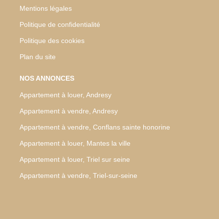
Mentions légales
Politique de confidentialité
Politique des cookies
Plan du site
NOS ANNONCES
Appartement à louer, Andresy
Appartement à vendre, Andresy
Appartement à vendre, Conflans sainte honorine
Appartement à louer, Mantes la ville
Appartement à louer, Triel sur seine
Appartement à vendre, Triel-sur-seine