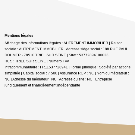
Mentions légales
Affichage des informations légales : AUTREMENT IMMOBILIER | Raison
sociale : AUTREMENT IMMOBILIER | Adresse siège social : 188 RUE PAUL
DOUMER - 78510 TRIEL SUR SEINE | Siret : 53772894100023 |
RCS : TRIEL SUR SEINE | Numero TVA
Intracommunautaire : FR11537728941 | Forme juridique : Société par actions
simplifiée | Capital social : 7 500 | Assurance RCP : NC | Nom du médiateur :
NC | Adresse du médiateur : NC | Adresse du site : NC |
Entreprise
juridiquement et financièrement indépendante