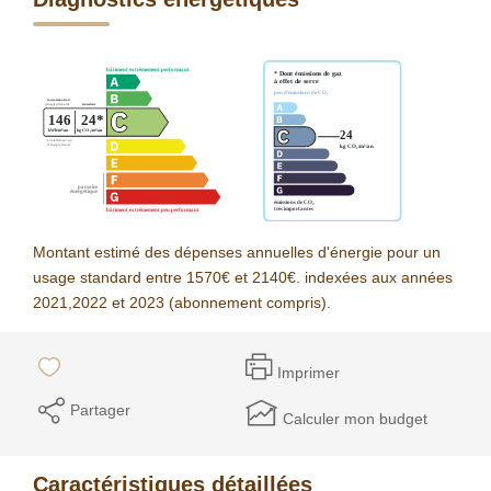
Montant estimé des dépenses annuelles d'énergie pour un
usage standard entre 1570€ et 2140€. indexées aux années
2021,2022 et 2023 (abonnement compris).
Imprimer
Partager
Calculer mon budget
Caractéristiques détaillées