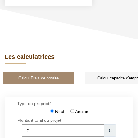
Les calculatrices
Calcul Frais de notaire
Calcul capacité d'empr