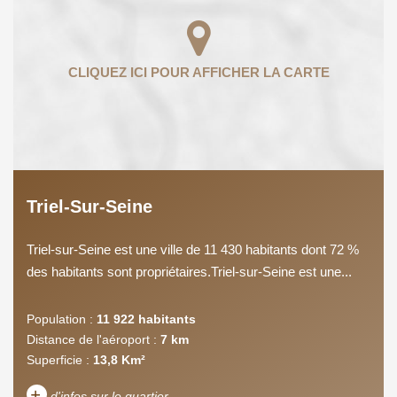
Triel-Sur-Seine
Triel-sur-Seine est une ville de 11 430 habitants dont 72 %
des habitants sont propriétaires.Triel-sur-Seine est une...
Population :
11 922 habitants
Distance de l'aéroport :
7 km
Superficie :
13,8 Km²
+
d'infos sur le quartier