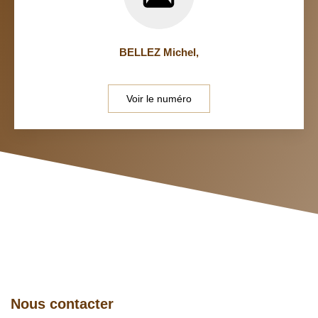
BELLEZ Michel
,
Voir le numéro
Nous contacter