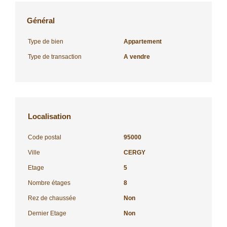
Général
Type de bien
Appartement
Type de transaction
A vendre
Localisation
Code postal
95000
Ville
CERGY
Etage
5
Nombre étages
8
Rez de chaussée
Non
Dernier Etage
Non