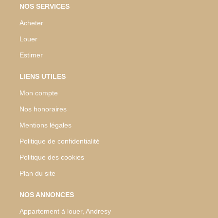
NOS SERVICES
Acheter
Louer
Estimer
LIENS UTILES
Mon compte
Nos honoraires
Mentions légales
Politique de confidentialité
Politique des cookies
Plan du site
NOS ANNONCES
Appartement à louer, Andresy