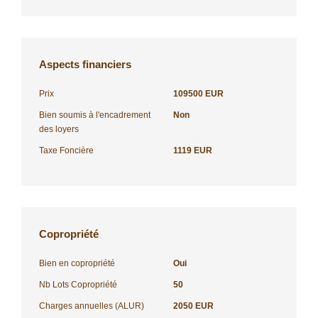
Aspects financiers
Prix
109500 EUR
Bien soumis à l'encadrement
Non
des loyers
Taxe Foncière
1119 EUR
Copropriété
Bien en copropriété
Oui
Nb Lots Copropriété
50
Charges annuelles (ALUR)
2050 EUR