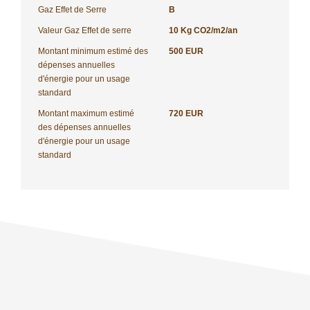
Gaz Effet de Serre
B
Valeur Gaz Effet de serre
10 Kg CO2/m2/an
Montant minimum estimé des
500 EUR
dépenses annuelles
d'énergie pour un usage
standard
Montant maximum estimé
720 EUR
des dépenses annuelles
d'énergie pour un usage
standard