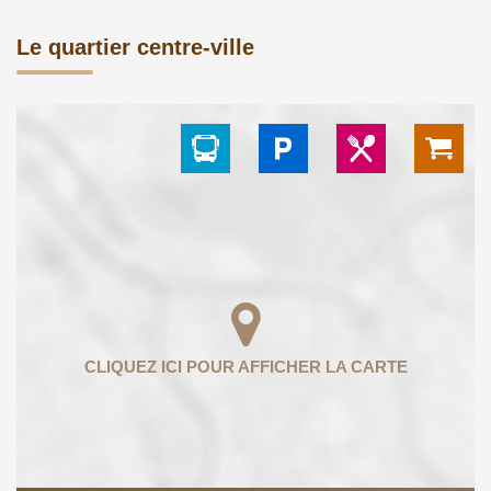
Le quartier centre-ville