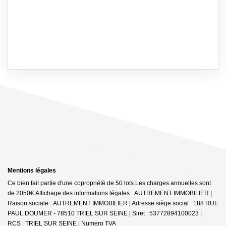
Mentions légales
Ce bien fait partie d'une copropriété de 50 lots.Les charges annuelles sont
de 2050€.
Affichage des informations légales : AUTREMENT IMMOBILIER |
Raison sociale : AUTREMENT IMMOBILIER | Adresse siège social : 188 RUE
PAUL DOUMER - 78510 TRIEL SUR SEINE | Siret : 53772894100023 |
RCS : TRIEL SUR SEINE | Numero TVA