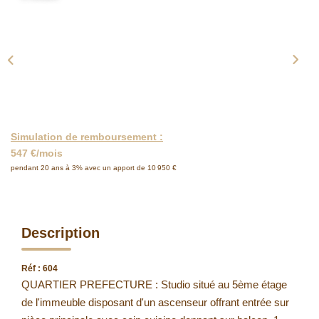
Simulation de remboursement :
547 €/mois
pendant 20 ans à 3% avec un apport de 10 950 €
Description
Réf : 604
QUARTIER PREFECTURE : Studio situé au 5ème étage
de l'immeuble disposant d'un ascenseur offrant entrée sur