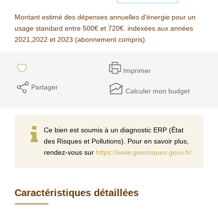
Montant estimé des dépenses annuelles d'énergie pour un
usage standard entre 500€ et 720€. indexées aux années
2021,2022 et 2023 (abonnement compris).
Imprimer
Partager
Calculer mon budget
Ce bien est soumis à un diagnostic ERP (État
des Risques et Pollutions). Pour en savoir plus,
rendez-vous sur
https://www.georisques.gouv.fr/
Caractéristiques détaillées