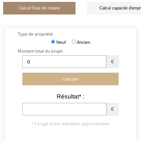
Calcul Frais de notaire
Calcul capacité d'empr