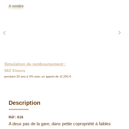
A vendre
Simulation de remboursement :
562 €/mois
pendant 20 ans à 3% avec un apport de 11 250 €
Description
Réf : 616
A deux pas de la gare, dans petite copropriété à faibles