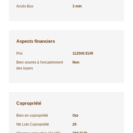
Accès Bus
3 min
Aspects financiers
Prix
112500 EUR
Bien soumis à l'encadrement
Non
des loyers
Copropriété
Bien en copropriété
Oui
Nb Lots Copropriété
20