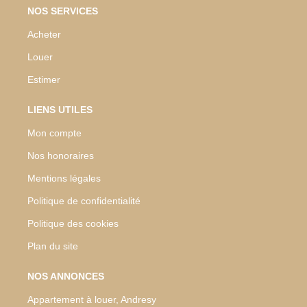
NOS SERVICES
Acheter
Louer
Estimer
LIENS UTILES
Mon compte
Nos honoraires
Mentions légales
Politique de confidentialité
Politique des cookies
Plan du site
NOS ANNONCES
Appartement à louer, Andresy