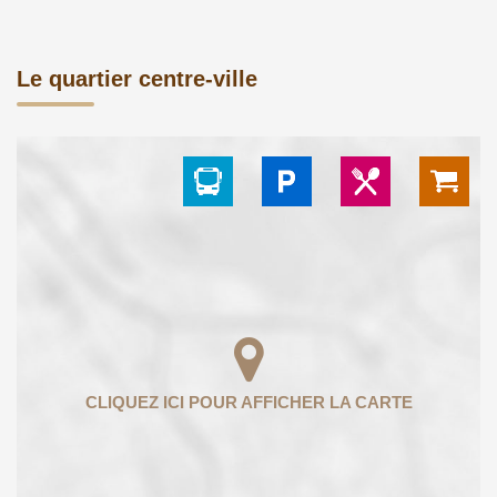
Le quartier centre-ville