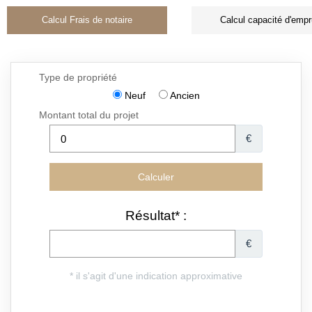
Calcul Frais de notaire
Calcul capacité d'empr