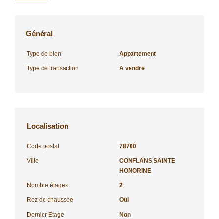
Général
Type de bien
Appartement
Type de transaction
A vendre
Localisation
Code postal
78700
Ville
CONFLANS SAINTE
HONORINE
Nombre étages
2
Rez de chaussée
Oui
Dernier Etage
Non