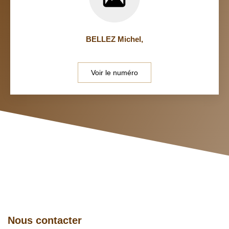
BELLEZ Michel
,
Voir le numéro
Nous contacter