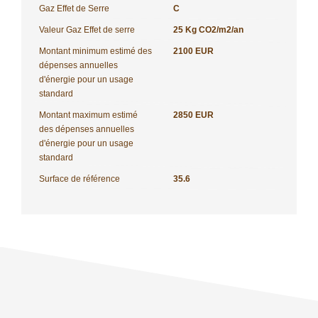
Gaz Effet de Serre
C
Valeur Gaz Effet de serre
25 Kg CO2/m2/an
Montant minimum estimé des
2100 EUR
dépenses annuelles
d'énergie pour un usage
standard
Montant maximum estimé
2850 EUR
des dépenses annuelles
d'énergie pour un usage
standard
Surface de référence
35.6