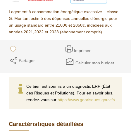
Logement à consommation énergétique excessive. : classe
G. Montant estimé des dépenses annuelles d'énergie pour
un usage standard entre 2100€ et 2850€. indexées aux
années 2021,2022 et 2023 (abonnement compris).
Imprimer
Partager
Calculer mon budget
Ce bien est soumis à un diagnostic ERP (État
des Risques et Pollutions). Pour en savoir plus,
rendez-vous sur
https://www.georisques.gouv.fr/
Caractéristiques détaillées