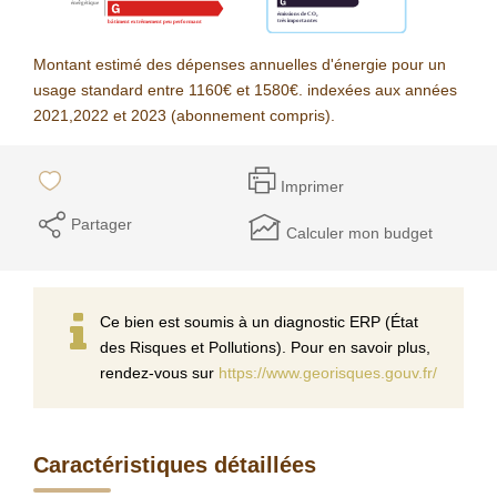
Montant estimé des dépenses annuelles d'énergie pour un
usage standard entre 1160€ et 1580€. indexées aux années
2021,2022 et 2023 (abonnement compris).
Imprimer
Partager
Calculer mon budget
Ce bien est soumis à un diagnostic ERP (État
des Risques et Pollutions). Pour en savoir plus,
rendez-vous sur
https://www.georisques.gouv.fr/
Caractéristiques détaillées