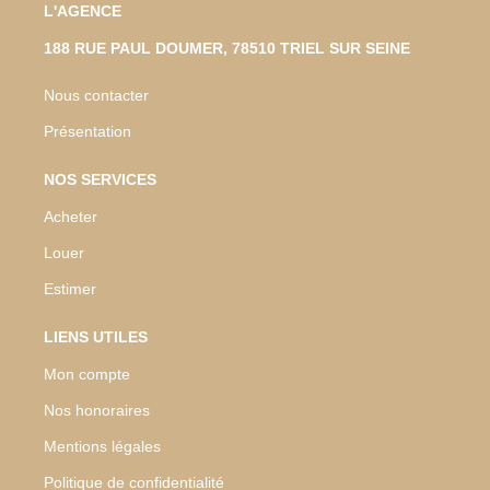
L'AGENCE
188 RUE PAUL DOUMER, 78510 TRIEL SUR SEINE
Nous contacter
Présentation
NOS SERVICES
Acheter
Louer
Estimer
LIENS UTILES
Mon compte
Nos honoraires
Mentions légales
Politique de confidentialité