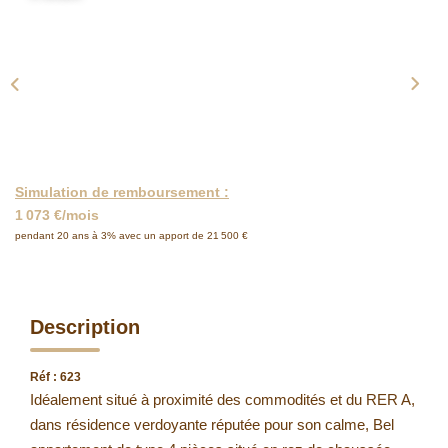
Simulation de remboursement :
1 073 €/mois
pendant 20 ans à 3% avec un apport de 21 500 €
Description
Réf : 623
Idéalement situé à proximité des commodités et du RER A,
dans résidence verdoyante réputée pour son calme, Bel