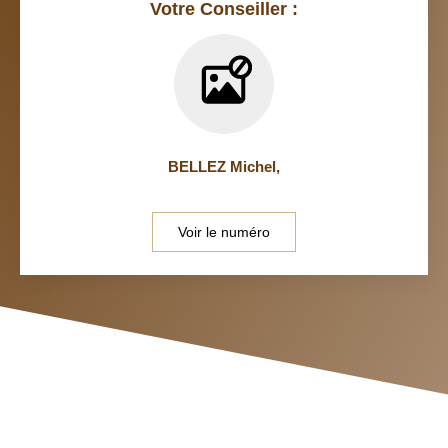
Votre Conseiller :
BELLEZ Michel
,
Voir le numéro