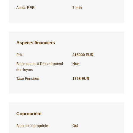
Accès RER
7 min
Aspects financiers
Prix
215000 EUR
Bien soumis à l'encadrement
Non
des loyers
Taxe Foncière
1758 EUR
Copropriété
Bien en copropriété
Oui