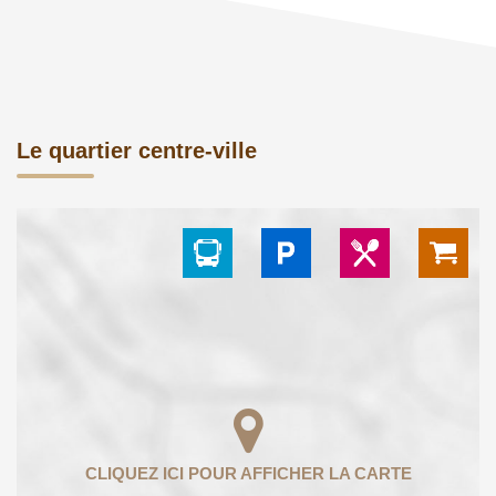
Le quartier centre-ville