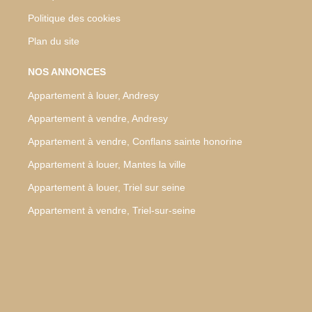
Politique des cookies
Plan du site
NOS ANNONCES
Appartement à louer, Andresy
Appartement à vendre, Andresy
Appartement à vendre, Conflans sainte honorine
Appartement à louer, Mantes la ville
Appartement à louer, Triel sur seine
Appartement à vendre, Triel-sur-seine