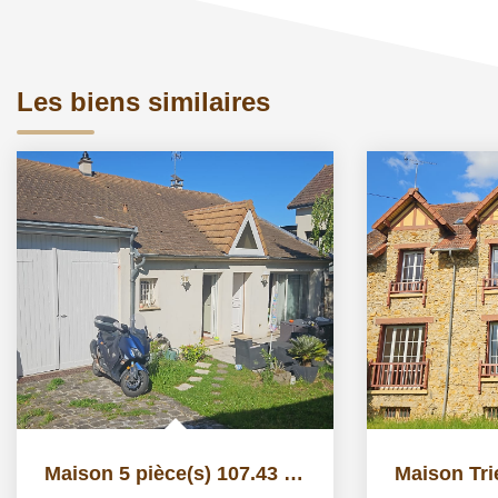
Les biens similaires
Maison 5 pièce(s) 107.43 m2