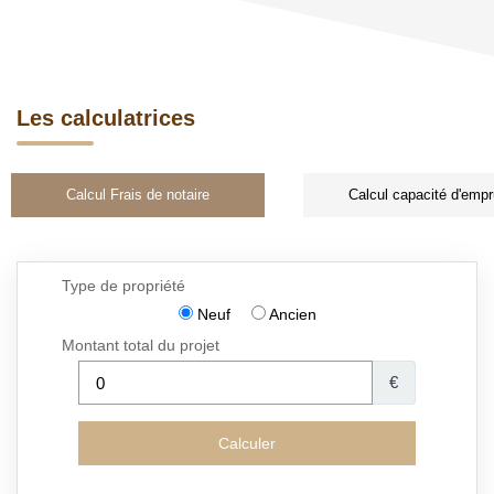
Les calculatrices
Calcul Frais de notaire
Calcul capacité d'empr