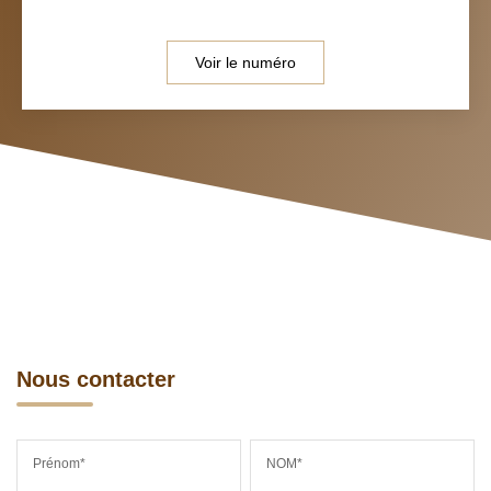
Voir le numéro
Nous contacter
Prénom*
NOM*