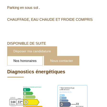
Parking en sous sol .
CHAUFFAGE, EAU CHAUDE ET FROIDE COMPRIS
DISPONIBLE DE SUITE
Déposer ma candidature
Nos honoraires
Nous contacter
Diagnostics énergétiques