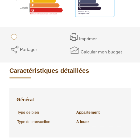
Imprimer
Partager
Calculer mon budget
Caractéristiques détaillées
Général
Type de bien
Appartement
Type de transaction
A louer