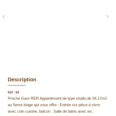
Description
Réf : 90
Proche Gare RER Appartement de type studio de 34,17m2
au 5eme étage qui vous offre : Entrée sur pièce à vivre
avec coin cuisine, balcon . Salle de bains avec wc.