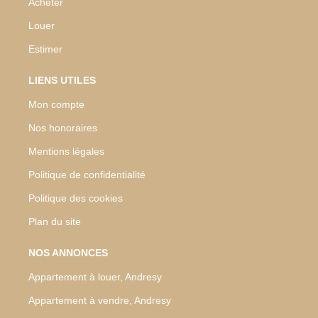
Acheter
Louer
Estimer
LIENS UTILES
Mon compte
Nos honoraires
Mentions légales
Politique de confidentialité
Politique des cookies
Plan du site
NOS ANNONCES
Appartement à louer, Andresy
Appartement à vendre, Andresy