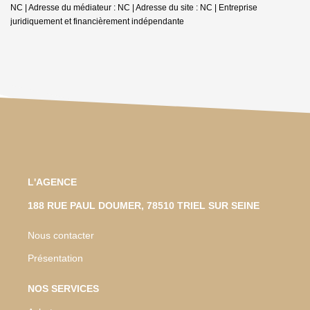
NC | Adresse du médiateur : NC | Adresse du site : NC |
Entreprise
juridiquement et financièrement indépendante
L'AGENCE
188 RUE PAUL DOUMER, 78510 TRIEL SUR SEINE
Nous contacter
Présentation
NOS SERVICES