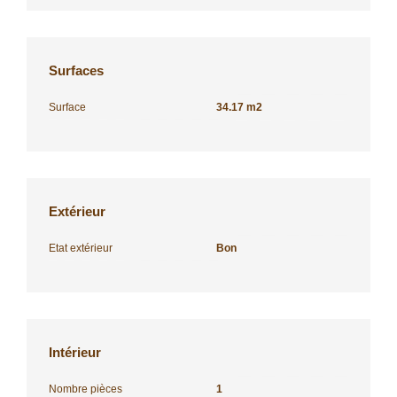
Surfaces
Surface
34.17 m2
Extérieur
Etat extérieur
Bon
Intérieur
Nombre pièces
1