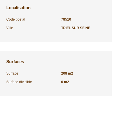
Localisation
Code postal
78510
Ville
TRIEL SUR SEINE
Surfaces
Surface
208 m2
Surface divisible
0 m2