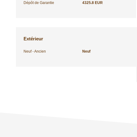
Dépôt de Garantie
4325.8 EUR
Extérieur
Neuf - Ancien
Neuf