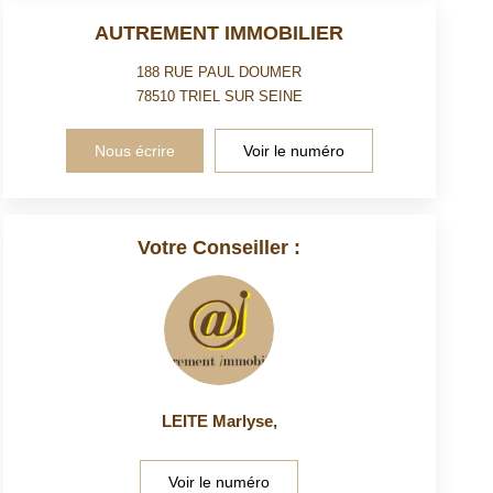
AUTREMENT IMMOBILIER
188 RUE PAUL DOUMER
78510
TRIEL SUR SEINE
Nous écrire
Voir le numéro
Votre Conseiller :
LEITE Marlyse
,
Voir le numéro