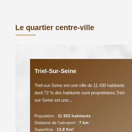
Le quartier centre-ville
Triel-Sur-Seine
Triel-sur-Seine est une ville de 11 430 habitants
dont 72 % des habitants sont propriétaires.Triel-
sur-Seine est une...
Population :
11 922 habitants
Distance de l'aéroport :
7 km
Superficie :
13,8 Km²