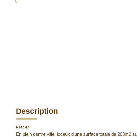
Description
Réf : 47
En plein centre ville, locaux d'une surface totale de 208m2 s