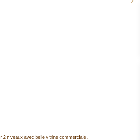
ur 2 niveaux avec belle vitrine commerciale .