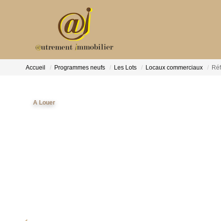
Accueil
Programmes neufs
Les Lots
Locaux commerciaux
Réf
A Louer