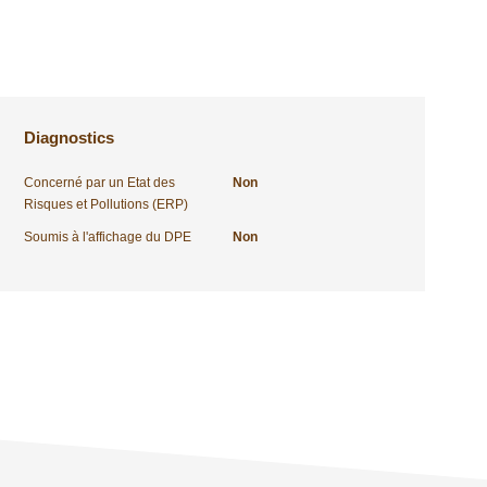
Diagnostics
Concerné par un Etat des
Non
Risques et Pollutions (ERP)
Soumis à l'affichage du DPE
Non