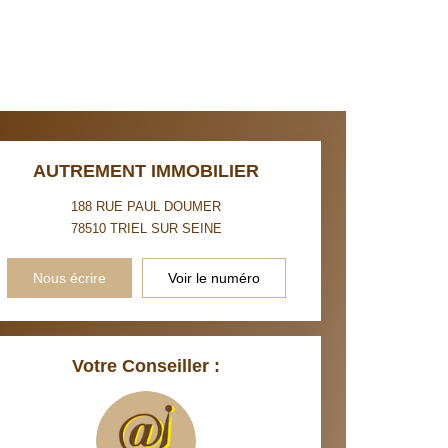
INS
AUTREMENT IMMOBILIER
188 RUE PAUL DOUMER
78510
TRIEL SUR SEINE
Nous écrire
Voir le numéro
Votre Conseiller :