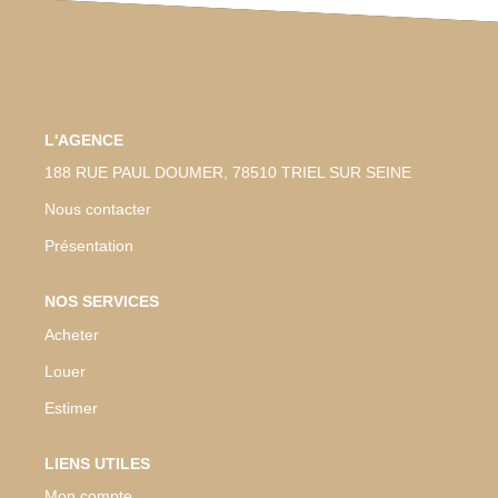
L'AGENCE
188 RUE PAUL DOUMER, 78510 TRIEL SUR SEINE
Nous contacter
Présentation
NOS SERVICES
Acheter
Louer
Estimer
LIENS UTILES
Mon compte