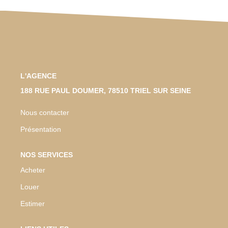
L'AGENCE
188 RUE PAUL DOUMER, 78510 TRIEL SUR SEINE
Nous contacter
Présentation
NOS SERVICES
Acheter
Louer
Estimer