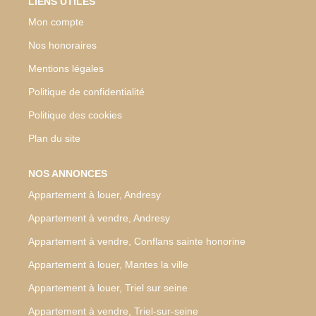
LIENS UTILES
Mon compte
Nos honoraires
Mentions légales
Politique de confidentialité
Politique des cookies
Plan du site
NOS ANNONCES
Appartement à louer, Andresy
Appartement à vendre, Andresy
Appartement à vendre, Conflans sainte honorine
Appartement à louer, Mantes la ville
Appartement à louer, Triel sur seine
Appartement à vendre, Triel-sur-seine