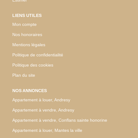
LIENS UTILES
Mon compte
Nos honoraires
Mentions légales
Politique de confidentialité
Politique des cookies
Plan du site
NOS ANNONCES
Appartement à louer, Andresy
Appartement à vendre, Andresy
Appartement à vendre, Conflans sainte honorine
Appartement à louer, Mantes la ville