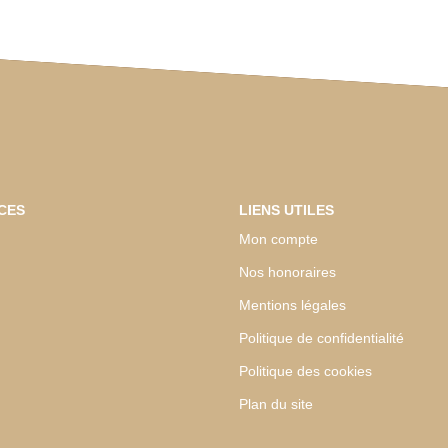
CES
LIENS UTILES
Mon compte
Nos honoraires
Mentions légales
Politique de confidentialité
Politique des cookies
Plan du site