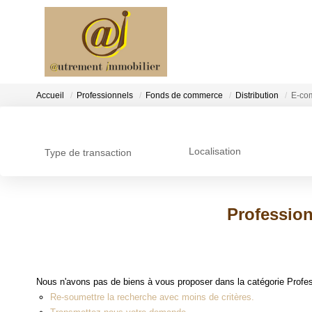
Accueil
Professionnels
Fonds de commerce
Distribution
E-co
Localisation
Type de transaction
Professio
Nous n'avons pas de biens à vous proposer dans la catégorie Profe
Re-soumettre la recherche avec moins de critères.