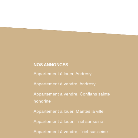
NOS ANNONCES
Appartement à louer, Andresy
Appartement à vendre, Andresy
Appartement à vendre, Conflans sainte
honorine
Appartement à louer, Mantes la ville
Appartement à louer, Triel sur seine
Appartement à vendre, Triel-sur-seine