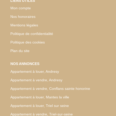
LIENS UTILES
Mon compte
Nos honoraires
Mentions légales
Politique de confidentialité
Politique des cookies
Plan du site
NOS ANNONCES
Appartement à louer, Andresy
Appartement à vendre, Andresy
Appartement à vendre, Conflans sainte honorine
Appartement à louer, Mantes la ville
Appartement à louer, Triel sur seine
Appartement à vendre, Triel-sur-seine