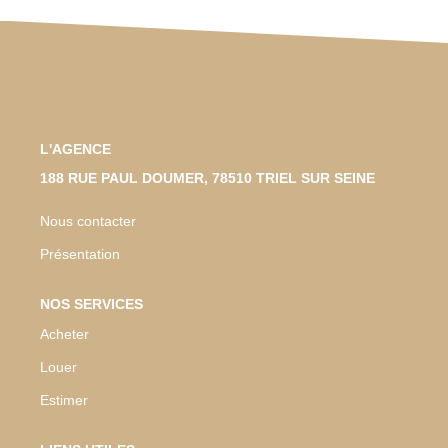
L'AGENCE
188 RUE PAUL DOUMER, 78510 TRIEL SUR SEINE
Nous contacter
Présentation
NOS SERVICES
Acheter
Louer
Estimer