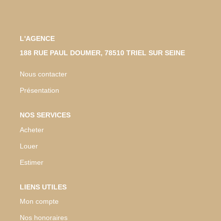
L'AGENCE
188 RUE PAUL DOUMER, 78510 TRIEL SUR SEINE
Nous contacter
Présentation
NOS SERVICES
Acheter
Louer
Estimer
LIENS UTILES
Mon compte
Nos honoraires