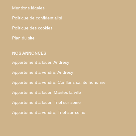
Mentions légales
Politique de confidentialité
Politique des cookies
Plan du site
NOS ANNONCES
Appartement à louer, Andresy
Appartement à vendre, Andresy
Appartement à vendre, Conflans sainte honorine
Appartement à louer, Mantes la ville
Appartement à louer, Triel sur seine
Appartement à vendre, Triel-sur-seine