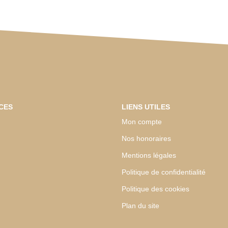
CES
LIENS UTILES
Mon compte
Nos honoraires
Mentions légales
Politique de confidentialité
Politique des cookies
Plan du site