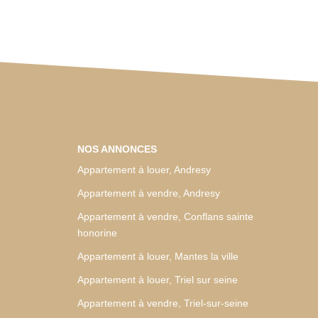
NOS ANNONCES
Appartement à louer, Andresy
Appartement à vendre, Andresy
Appartement à vendre, Conflans sainte
honorine
Appartement à louer, Mantes la ville
Appartement à louer, Triel sur seine
Appartement à vendre, Triel-sur-seine