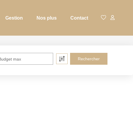
Gestion
Nos plus
Contact
Budget max