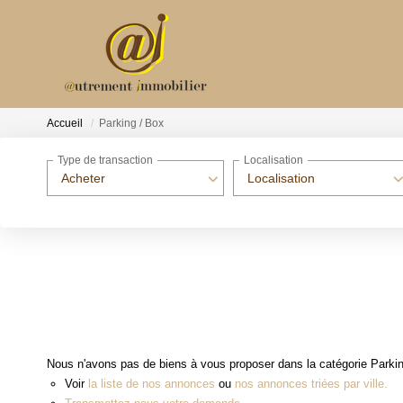
Accueil
Parking / Box
Type de transaction
Localisation
Acheter
Localisation
Nous n'avons pas de biens à vous proposer dans la catégorie Parking
Voir
la liste de nos annonces
ou
nos annonces triées par ville.