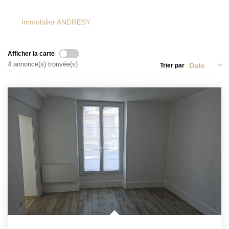
Immobilier ANDRESY
Afficher la carte
4 annonce(s) trouvée(s)
Trier par