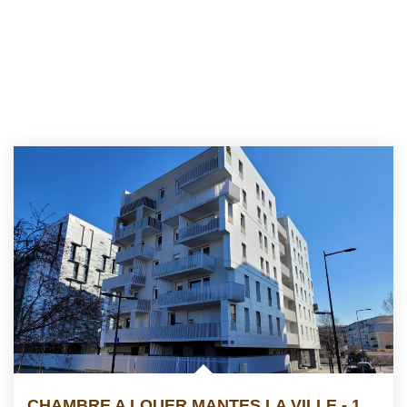
CHAMBRE A LOUER MANTES LA VILLE - 1 Pièce(s) - 13.55m2