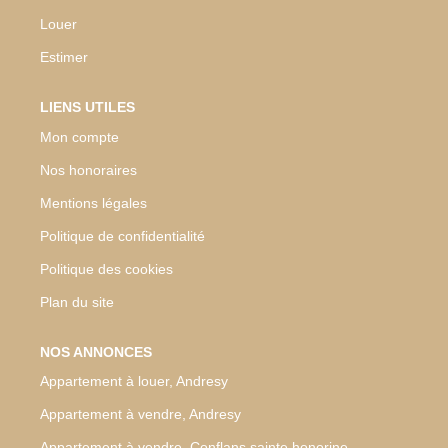
Louer
Estimer
LIENS UTILES
Mon compte
Nos honoraires
Mentions légales
Politique de confidentialité
Politique des cookies
Plan du site
NOS ANNONCES
Appartement à louer, Andresy
Appartement à vendre, Andresy
Appartement à vendre, Conflans sainte honorine