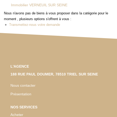
Immobilier VERNEUIL SUR SEINE
Nous n'avons pas de biens à vous proposer dans la catégorie pour le
moment , plusieurs options s'offrent à vous :
Transmettez-nous votre demande
L'AGENCE
188 RUE PAUL DOUMER, 78510 TRIEL SUR SEINE
Nous contacter
Présentation
NOS SERVICES
Acheter