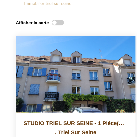
Immobilier triel sur seine
Afficher la carte
STUDIO TRIEL SUR SEINE - 1 Pièce(s) - 30.76 M2
,
Triel Sur Seine