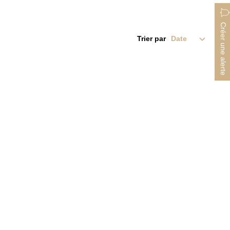
Créer une alerte
Trier par